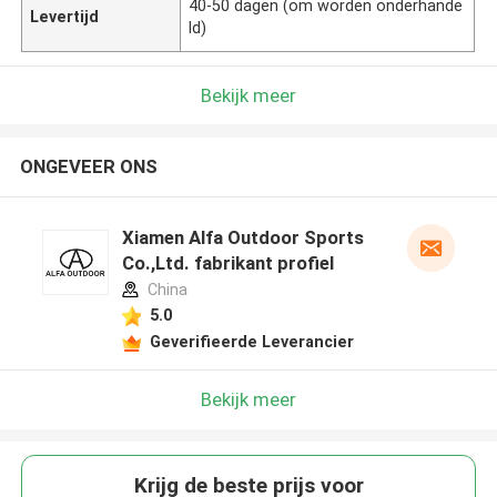
40-50 dagen (om worden onderhande
Levertijd
ld)
Bekijk meer
ONGEVEER ONS
Xiamen Alfa Outdoor Sports
Co.,Ltd. fabrikant profiel
China
5.0
Geverifieerde Leverancier
Bekijk meer
Krijg de beste prijs voor