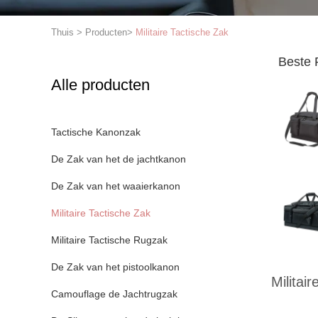
Thuis
>
Producten
>
Militaire Tactische Zak
Beste 
Alle producten
Tactische Kanonzak
De Zak van het de jachtkanon
De Zak van het waaierkanon
Militaire Tactische Zak
Militaire Tactische Rugzak
De Zak van het pistoolkanon
Militai
Camouflage de Jachtrugzak