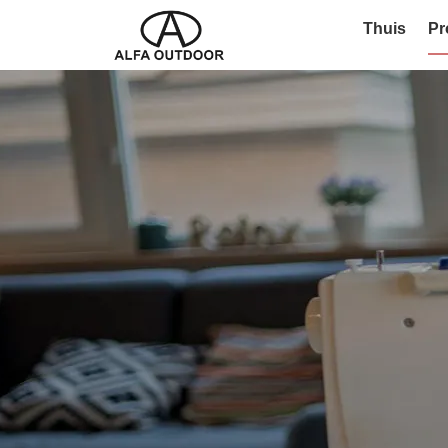
Thuis
Pr