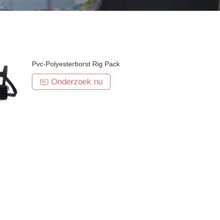
Pvc-Polyesterborst Rig Pack
Onderzoek nu