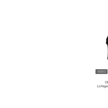
O
Lichtge