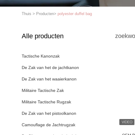
Thuis
>
Producten
>
polyester duffel bag
Alle producten
zoekwo
Tactische Kanonzak
De Zak van het de jachtkanon
De Zak van het waaierkanon
Militaire Tactische Zak
Militaire Tactische Rugzak
De Zak van het pistoolkanon
Camouflage de Jachtrugzak