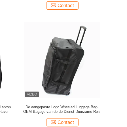
Contact
 Laptop
De aangepaste Logo Wheeled Luggage Bag-
 Haven
OEM Bagage van de de Dienst Duurzame Reis
Contact