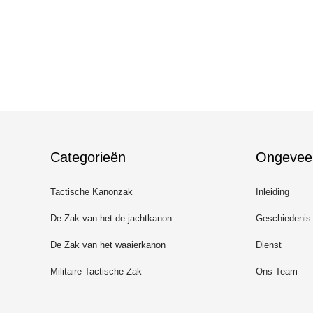
Categorieën
Ongevee
Tactische Kanonzak
Inleiding
De Zak van het de jachtkanon
Geschiedenis
De Zak van het waaierkanon
Dienst
Militaire Tactische Zak
Ons Team