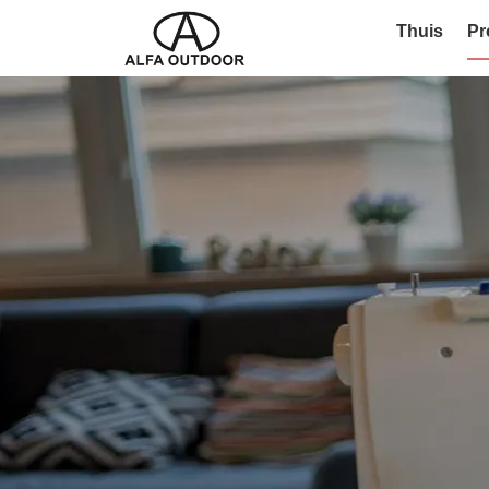
Thuis
Pr