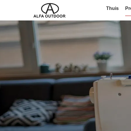
Thuis
Pr