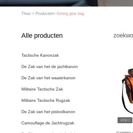
Thuis
>
Producten
>
fishing gear bag
Alle producten
zoekwo
Tactische Kanonzak
De Zak van het de jachtkanon
De Zak van het waaierkanon
Militaire Tactische Zak
Militaire Tactische Rugzak
De Zak van het pistoolkanon
Camouflage de Jachtrugzak