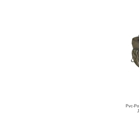
Pvc-Po