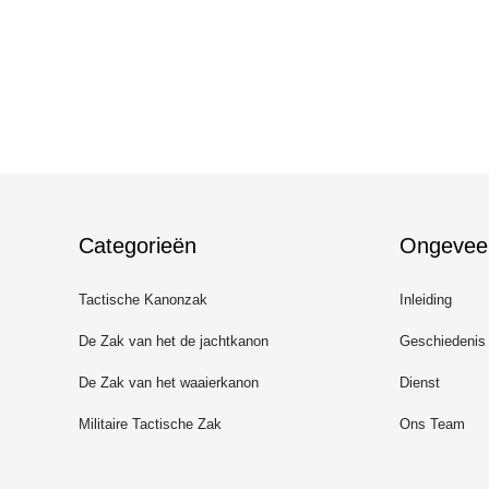
Categorieën
Ongevee
Tactische Kanonzak
Inleiding
De Zak van het de jachtkanon
Geschiedenis
De Zak van het waaierkanon
Dienst
Militaire Tactische Zak
Ons Team